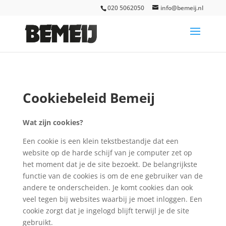
020 5062050
info@bemeij.nl
Cookiebeleid Bemeij
Wat zijn cookies?
Een cookie is een klein tekstbestandje dat een
website op de harde schijf van je computer zet op
het moment dat je de site bezoekt. De belangrijkste
functie van de cookies is om de ene gebruiker van de
andere te onderscheiden. Je komt cookies dan ook
veel tegen bij websites waarbij je moet inloggen. Een
cookie zorgt dat je ingelogd blijft terwijl je de site
gebruikt.