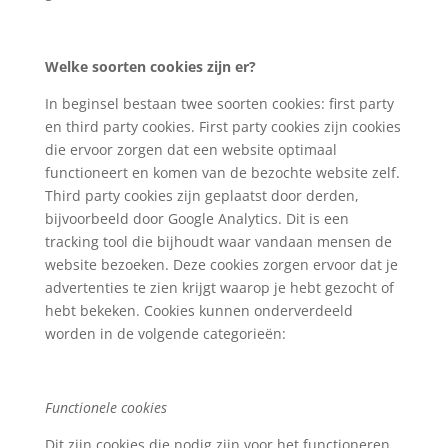
Welke soorten cookies zijn er?
In beginsel bestaan twee soorten cookies: first party
en third party cookies.
First party cookies zijn cookies
die ervoor zorgen dat een website optimaal
functioneert en komen van de bezochte website zelf.
Third party cookies zijn geplaatst door derden,
bijvoorbeeld door Google Analytics. Dit is een
tracking tool die bijhoudt waar vandaan mensen de
website bezoeken. Deze cookies zorgen ervoor dat je
advertenties te zien krijgt waarop je hebt gezocht of
hebt bekeken. Cookies kunnen onderverdeeld
worden in de volgende categorieën:
Functionele cookies
Dit zijn cookies die nodig zijn voor het functioneren