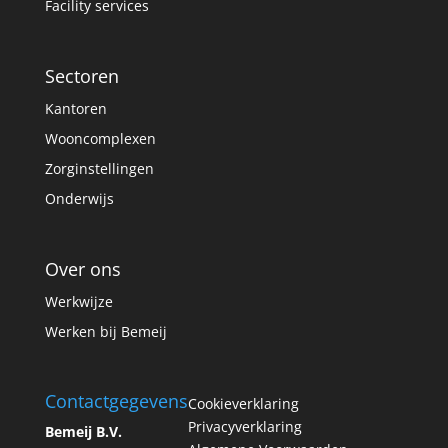
Facility services
Sectoren
Kantoren
Wooncomplexen
Zorginstellingen
Onderwijs
Over ons
Werkwijze
Werken bij Bemeij
Contactgegevens
Cookieverklaring
Privacyverklaring
Bemeij B.V.