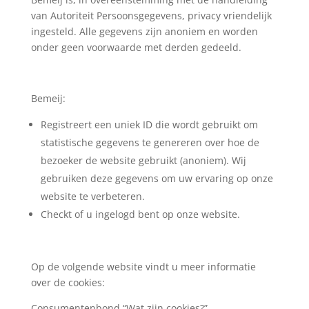
van Autoriteit Persoonsgegevens, privacy vriendelijk
ingesteld. Alle gegevens zijn anoniem en worden
onder geen voorwaarde met derden gedeeld.
Bemeij:
Registreert een uniek ID die wordt gebruikt om
statistische gegevens te genereren over hoe de
bezoeker de website gebruikt (anoniem). Wij
gebruiken deze gegevens om uw ervaring op onze
website te verbeteren.
Checkt of u ingelogd bent op onze website.
Op de volgende website vindt u meer informatie
over de cookies:
Consumentenbond “Wat zijn cookies?”