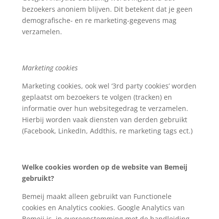
bezoekers anoniem blijven. Dit betekent dat je geen
demografische- en re marketing-gegevens mag
verzamelen.
Marketing cookies
Marketing cookies, ook wel ‘3rd party cookies’ worden
geplaatst om bezoekers te volgen (tracken) en
informatie over hun websitegedrag te verzamelen.
Hierbij worden vaak diensten van derden gebruikt
(Facebook, LinkedIn, Addthis, re marketing tags ect.)
Welke cookies worden op de website van Bemeij
gebruikt?
Bemeij maakt alleen gebruikt van Functionele
cookies en Analytics cookies. Google Analytics van
Bemeij is, in overeenstemming met de handleiding