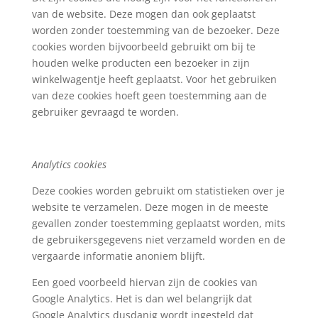
van de website. Deze mogen dan ook geplaatst
worden zonder toestemming van de bezoeker. Deze
cookies worden bijvoorbeeld gebruikt om bij te
houden welke producten een bezoeker in zijn
winkelwagentje heeft geplaatst. Voor het gebruiken
van deze cookies hoeft geen toestemming aan de
gebruiker gevraagd te worden.
Analytics cookies
Deze cookies worden gebruikt om statistieken over je
website te verzamelen. Deze mogen in de meeste
gevallen zonder toestemming geplaatst worden, mits
de gebruikersgegevens niet verzameld worden en de
vergaarde informatie anoniem blijft.
Een goed voorbeeld hiervan zijn de cookies van
Google Analytics. Het is dan wel belangrijk dat
Google Analytics dusdanig wordt ingesteld dat