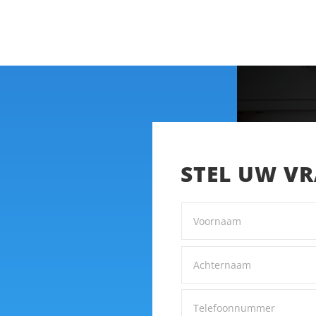
STEL UW V