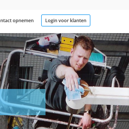
ntact opnemen
Login voor klanten