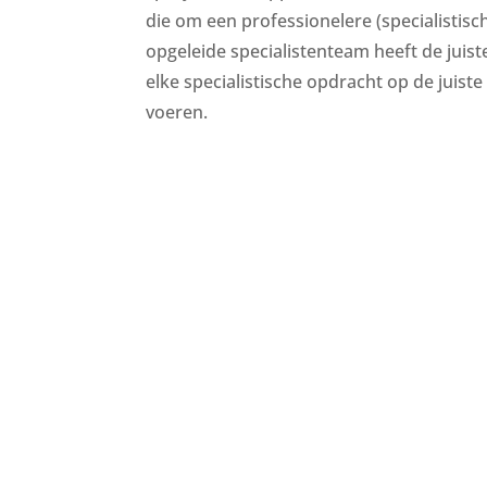
die om een professionelere (specialistis
opgeleide specialistenteam heeft de juis
elke specialistische opdracht op de juiste 
voeren.