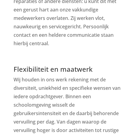
reparaties of andere diensten: u kunt dit met
een gerust hart aan onze vakkundige
medewerkers overlaten. Zij werken vlot,
nauwkeurig en servicegericht. Persoonlijk
contact en een heldere communicatie staan
hierbij centraal.
Flexibiliteit en maatwerk
Wij houden in ons werk rekening met de
diversiteit, uniekheid en specifieke wensen van
iedere opdrachtgever. Binnen een
schoolomgeving wisselt de
gebruikersintensiteit en de daarbij behorende
vervuiling per dag. Van dagen waarop de
vervuiling hoger is door activiteiten tot rustige