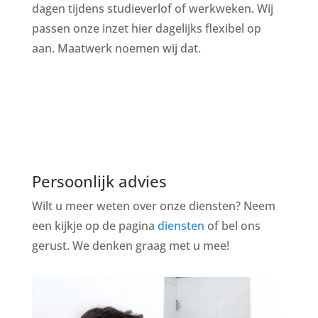
dagen tijdens studieverlof of werkweken. Wij
passen onze inzet hier dagelijks flexibel op
aan. Maatwerk noemen wij dat.
Persoonlijk advies
Wilt u meer weten over onze diensten? Neem
een kijkje op de pagina
diensten
of bel ons
gerust. We denken graag met u mee!