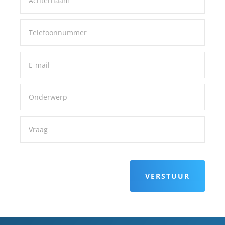
VERSTUUR