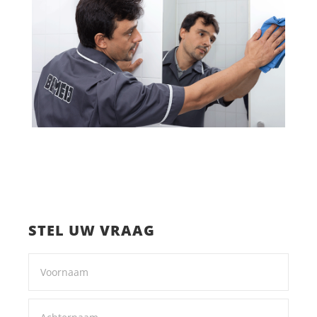
STEL UW VRAAG