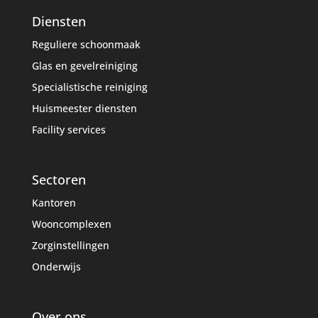
Diensten
Reguliere schoonmaak
Glas en gevelreiniging
Specialistische reiniging
Huismeester diensten
Facility services
Sectoren
Kantoren
Wooncomplexen
Zorginstellingen
Onderwijs
Over ons