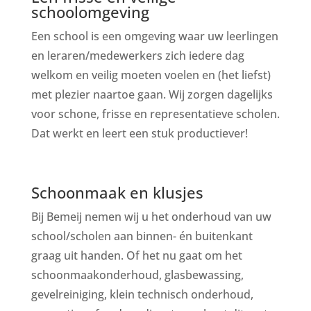
schoolomgeving
Een school is een omgeving waar uw leerlingen
en leraren/medewerkers zich iedere dag
welkom en veilig moeten voelen en (het liefst)
met plezier naartoe gaan. Wij zorgen dagelijks
voor schone, frisse en representatieve scholen.
Dat werkt en leert een stuk productiever!
Schoonmaak en klusjes
Bij Bemeij nemen wij u het onderhoud van uw
school/scholen aan binnen- én buitenkant
graag uit handen. Of het nu gaat om het
schoonmaakonderhoud, glasbewassing,
gevelreiniging, klein technisch onderhoud,