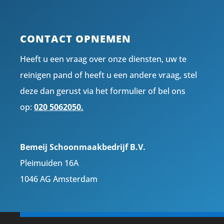
CONTACT OPNEMEN
Heeft u een vraag over onze diensten, uw te
reinigen pand of heeft u een andere vraag, stel
deze dan gerust via het formulier of bel ons
op:
020 5062050.
Bemeij Schoonmaakbedrijf B.V.
Pleimuiden 16A
1046 AG Amsterdam