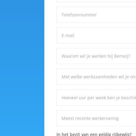
In het bezit van een geldig rijbewijs?