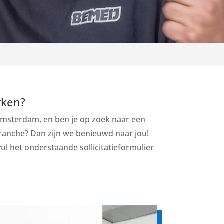
rken?
 Amsterdam, en ben je op zoek naar een
anche? Dan zijn we benieuwd naar jou!
ul het onderstaande sollicitatieformulier