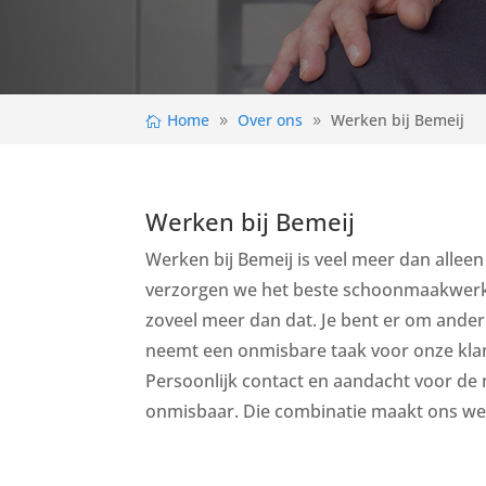
Home
Over ons
Werken bij Bemeij
Werken bij Bemeij
Werken bij Bemeij is veel meer dan allee
verzorgen we het beste schoonmaakwerk
zoveel meer dan dat. Je bent er om ander
neemt een onmisbare taak voor onze kla
Persoonlijk contact en aandacht voor de m
onmisbaar. Die combinatie maakt ons we