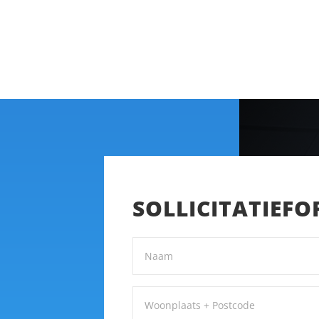
SOLLICITATIEF