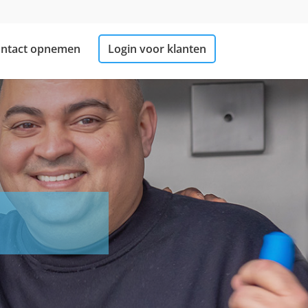
ntact opnemen
Login voor klanten