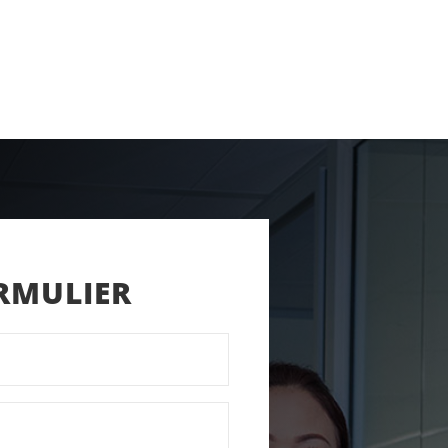
ORMULIER