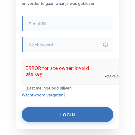
en verder te gaan waar je was gebleven.
Laat me ingelogd blijven
Wachtwoord vergeten?
LOGIN