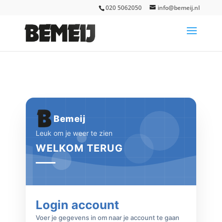
020 5062050
info@bemeij.nl
Bemeij
Leuk om je weer te zien
WELKOM TERUG
Login account
Voer je gegevens in om naar je account te gaan