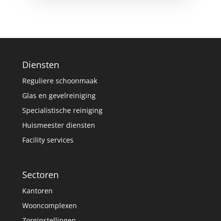
Diensten
Reguliere schoonmaak
Glas en gevelreiniging
Specialistische reiniging
Huismeester diensten
Facility services
Sectoren
Kantoren
Wooncomplexen
Zorginstellingen