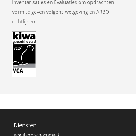
Inventarisaties en Evaluaties om opdrachten
vorm te geven volgens wetgeving en ARBO-
richtlijnen.
Diensten
Reguliere schoonmaak