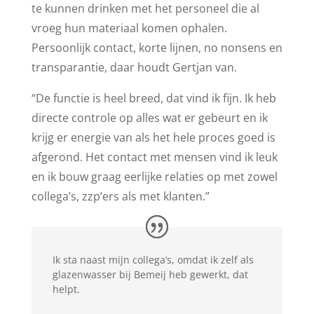
te kunnen drinken met het personeel die al
vroeg hun materiaal komen ophalen.
Persoonlijk contact, korte lijnen, no nonsens en
transparantie, daar houdt Gertjan van.
“De functie is heel breed, dat vind ik fijn. Ik heb
directe controle op alles wat er gebeurt en ik
krijg er energie van als het hele proces goed is
afgerond. Het contact met mensen vind ik leuk
en ik bouw graag eerlijke relaties op met zowel
collega’s, zzp’ers als met klanten.”
Ik sta naast mijn collega’s, omdat ik zelf als
glazenwasser bij Bemeij heb gewerkt, dat
helpt.