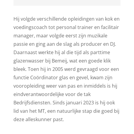
Hij volgde verschillende opleidingen van kok en
voedingscoach tot personal trainer en facilitair
manager, maar volgde eerst zijn muzikale
passie en ging aan de slag als producer en DJ.
Daarnaast werkte hij al die tijd als parttime
glazenwasser bij Bemeij, wat een goede klik
bleek. Toen hij in 2005 werd gevraagd voor een
functie Coördinator glas en gevel, kwam zijn
vooropleiding weer van pas en inmiddels is hij
eindverantwoordelijke voor de tak
Bedrijfsdiensten. Sinds januari 2023 is hij ook
lid van het MT, een natuurlijke stap die goed bij
deze alleskunner past.