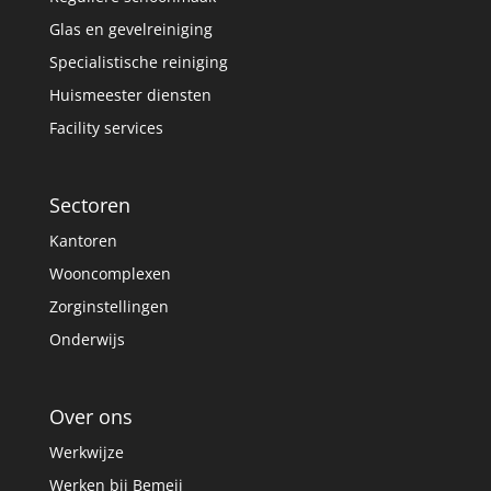
Glas en gevelreiniging
Specialistische reiniging
Huismeester diensten
Facility services
Sectoren
Kantoren
Wooncomplexen
Zorginstellingen
Onderwijs
Over ons
Werkwijze
Werken bij Bemeij