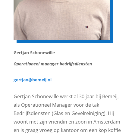
Gertjan Schonewille
Operationeel manager bedrijfsdiensten
gertjan@bemeij.nl
Gertjan Schonewille werkt al 30 jaar bij Bemeij,
als Operationeel Manager voor de tak
Bedrijfsdiensten (Glas en Gevelreiniging). Hij
woont met zijn vriendin en zoon in Amsterdam
en is graag vroeg op kantoor om een kop koffie