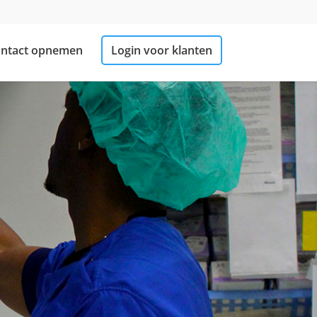
ntact opnemen
Login voor klanten