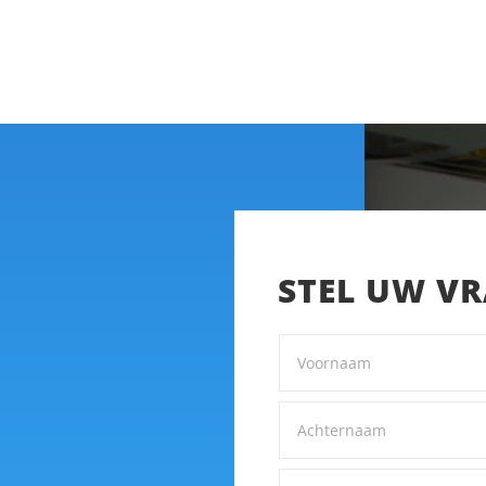
STEL UW V