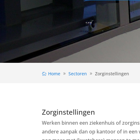
Home
Sectoren
Zorginstellingen
Zorginstellingen
Werken binnen een ziekenhuis of zorgins
andere aanpak dan op kantoor of in een